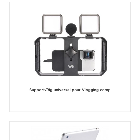
Support/Rig universel pour Vlogging comp