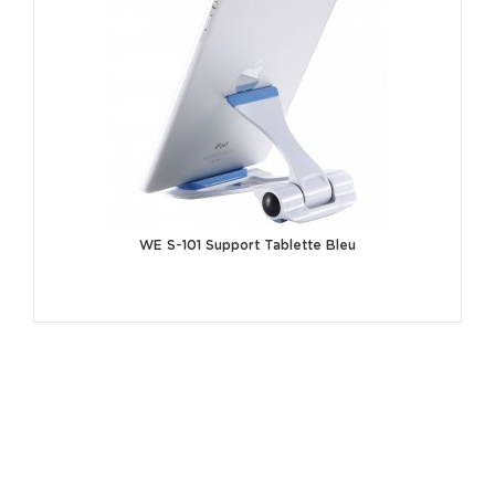
WE S-101 Support Tablette Bleu