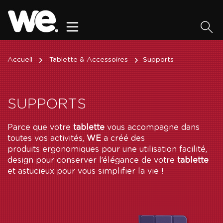
Accueil
Tablette & Accessoires
Supports
SUPPORTS
Parce que votre
tablette
vous accompagne dans
toutes vos activités,
WE
a créé des
produits ergonomiques pour une utilisation facilité,
design pour conserver l’élégance de votre
tablette
et astucieux pour vous simplifier la vie !