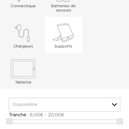
Connectique
Batteries de
secours
Chargeurs
Supports
Tablette
Disponibilité
Tranche :
6,00€ - 20,00€