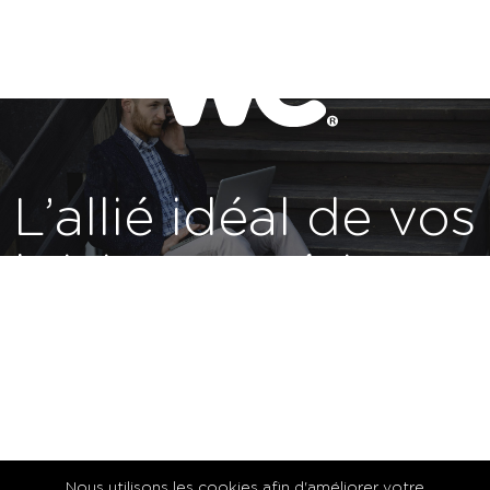
L’allié idéal de vos
loisirs numériques
Nous utilisons les cookies afin d'améliorer votre