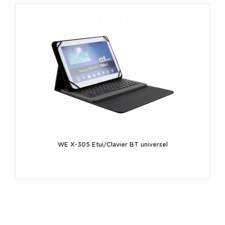
WE X-305 Etui/Clavier BT universel