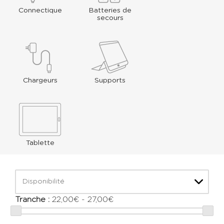
Connectique
Batteries de
secours
Chargeurs
Supports
Tablette
Disponibilité
Tranche :
22,00€ - 27,00€