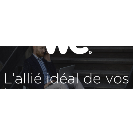
L’allié idéal de vos
loisirs numériques