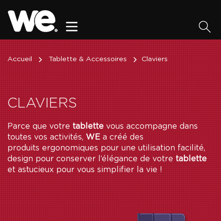
Accueil
Tablette & Accessoires
Claviers
CLAVIERS
Parce que votre
tablette
vous accompagne dans
toutes vos activités,
WE
a créé des
produits ergonomiques pour une utilisation facilité,
design pour conserver l’élégance de votre
tablette
et astucieux pour vous simplifier la vie !