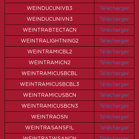
WEINDUCUNIVB3
Télécharger
WEINDUCUNIVN3
Télécharger
WEINTRABTECTACN
Télécharger
WEINTRALIGHTNING2
Télécharger
WEINTRAMICBL2
Télécharger
WEINTRAMICN2
Télécharger
WEINTRAMICUSBCBL
Télécharger
WEINTRAMICUSBCBL3
Télécharger
WEINTRAMICUSBCN
Télécharger
WEINTRAMICUSBCN3
Télécharger
WEINTRAOSN
Télécharger
WEINTRASANSFIL
Télécharger
WEINTRATWSANCN
Télécharger