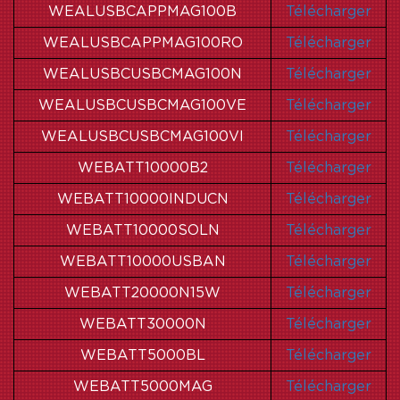
WEALUSBCAPPMAG100B
Télécharger
WEALUSBCAPPMAG100RO
Télécharger
WEALUSBCUSBCMAG100N
Télécharger
WEALUSBCUSBCMAG100VE
Télécharger
WEALUSBCUSBCMAG100VI
Télécharger
WEBATT10000B2
Télécharger
WEBATT10000INDUCN
Télécharger
WEBATT10000SOLN
Télécharger
WEBATT10000USBAN
Télécharger
WEBATT20000N15W
Télécharger
WEBATT30000N
Télécharger
WEBATT5000BL
Télécharger
WEBATT5000MAG
Télécharger