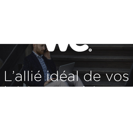
L’allié idéal de vos
loisirs numériques