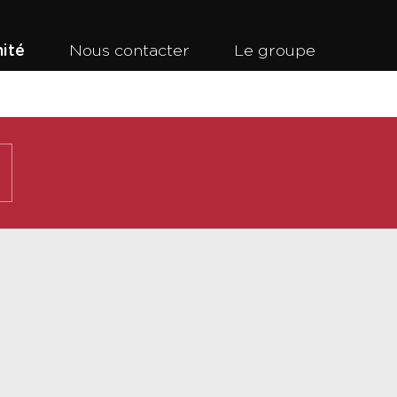
ité
Nous contacter
Le groupe