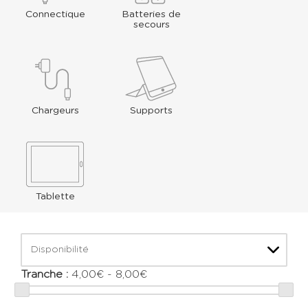
Connectique
Batteries de
secours
Chargeurs
Supports
Tablette
Disponibilité
Tranche :
4,00€ - 8,00€