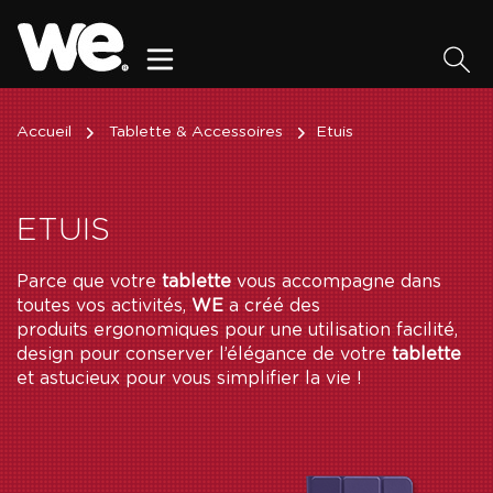
Accueil
Tablette & Accessoires
Etuis
ETUIS
Parce que votre
tablette
vous accompagne dans
toutes vos activités,
WE
a créé des
produits ergonomiques pour une utilisation facilité,
design pour conserver l’élégance de votre
tablette
et astucieux pour vous simplifier la vie !