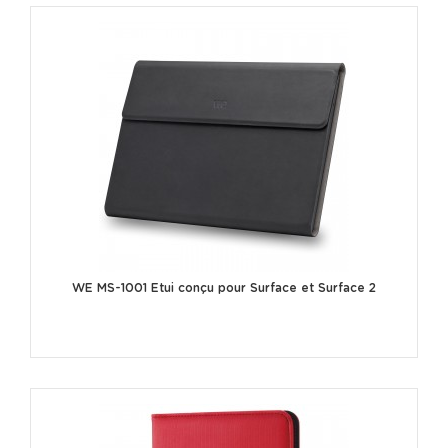
WE MS-1001 Etui conçu pour Surface et Surface 2