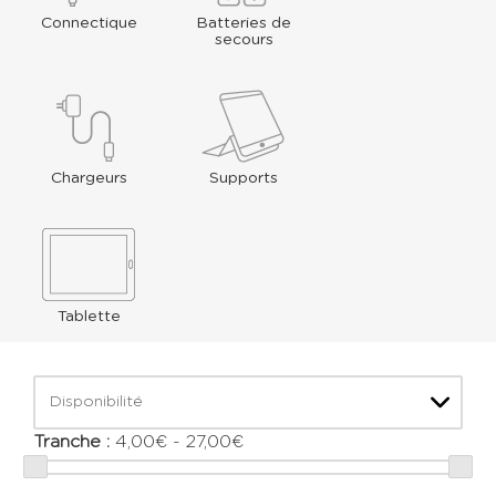
Connectique
Batteries de
secours
Chargeurs
Supports
Tablette
Disponibilité
Tranche :
4,00€ - 27,00€