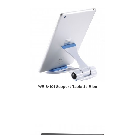
WE S-101 Support Tablette Bleu