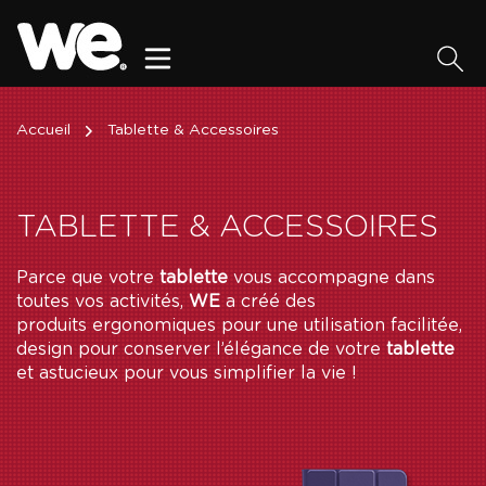
Accueil
Tablette & Accessoires
TABLETTE & ACCESSOIRES
Parce que votre
tablette
vous accompagne dans
toutes vos activités,
WE
a créé des
produits ergonomiques pour une utilisation facilitée,
design pour conserver l’élégance de votre
tablette
et astucieux pour vous simplifier la vie !