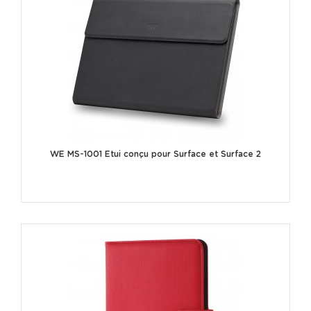
WE MS-1001 Etui conçu pour Surface et Surface 2