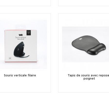
Souris verticale filaire
Tapis de souris avec repos
poignet