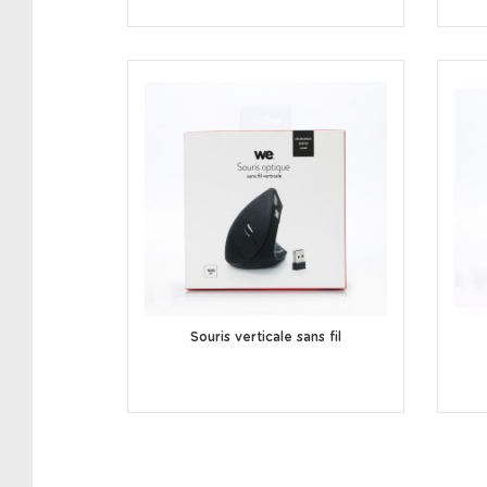
Souris verticale sans fil