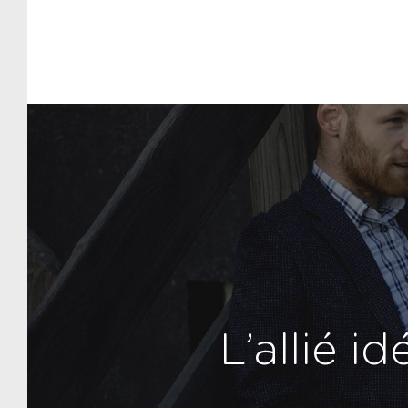
L’allié i