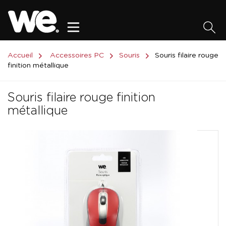
Accueil
Accessoires PC
Souris
Souris filaire rouge
finition métallique
Souris filaire rouge finition
métallique