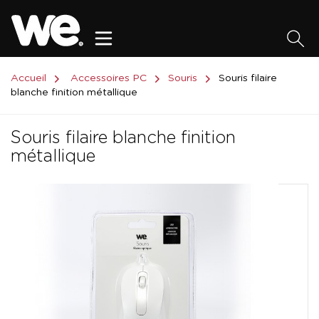
Accueil
Accessoires PC
Souris
Souris filaire
blanche finition métallique
Souris filaire blanche finition
métallique