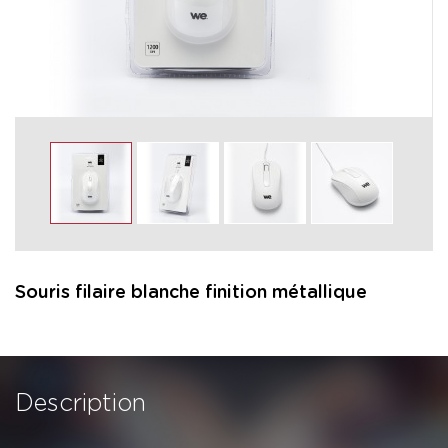
Souris filaire blanche finition métallique
Description