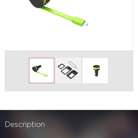
Description