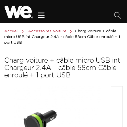
Accueil
Accessoires Voiture
Charg voiture + câble
micro USB int Chargeur 2.4A - câble 58cm Câble enroulé + 1
port USB
Charg voiture + câble micro USB int
Chargeur 2.4A - câble 58cm Câble
enroulé + 1 port USB