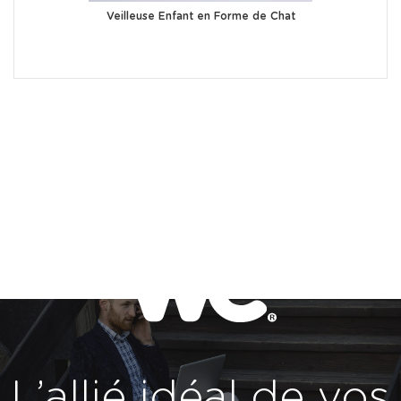
Veilleuse Enfant en Forme de Chat
L’allié idéal de vos