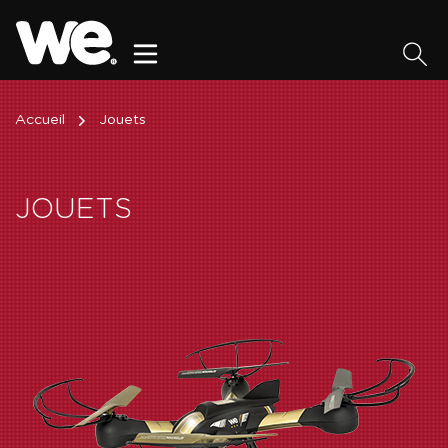
Accueil
Jouets
JOUETS