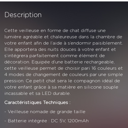
Description
Cette veilleuse en forme de chat diffuse une
lumière agréable et chaleureuse dans la chambre de
votre enfant afin de l’aide à s’endormir paisiblement.
Elle apportera des nuits douces à votre enfant et
s’intégrera parfaitement comme élément de
décoration. Equipée d’une batterie rechargeable,
cette veilleuse permet de choisir pari 16 couleurs et
4 modes de changement de couleurs par une simple
pression. Ce petit chat sera le compagnon idéal de
votre enfant grâce à sa matière en silicone souple
incassable et sa LED durable.
Caractéristiques Techniques :
- Veilleuse nomade de grande taille
- Batterie intégrée : DC 5V, 1200mAh