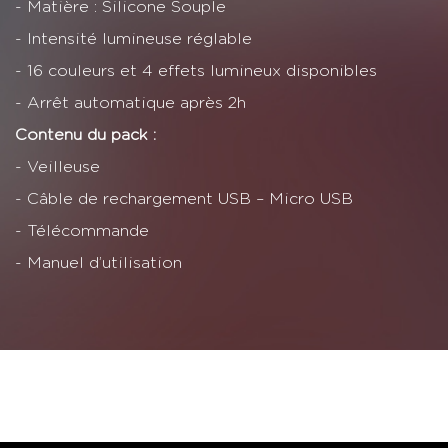
- Matière : Silicone Souple
- Intensité lumineuse réglable
- 16 couleurs et 4 effets lumineux disponibles
- Arrêt automatique après 2h
Contenu du pack :
- Veilleuse
- Câble de rechargement USB – Micro USB
- Télécommande
- Manuel d’utilisation