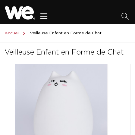
Accueil
Veilleuse Enfant en Forme de Chat
Veilleuse Enfant en Forme de Chat