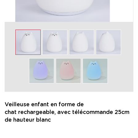
Veilleuse enfant en forme de
chat
rechargeable, avec télécommande
25cm
de hauteur
blanc