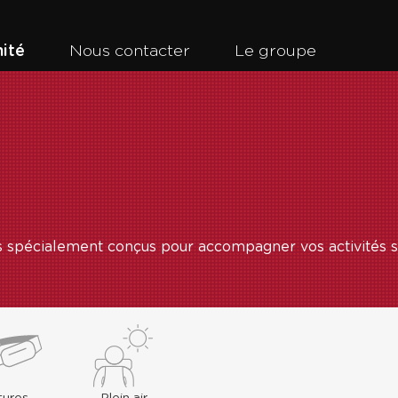
ité
Nous contacter
Le groupe
 spécialement conçus pour accompagner vos activités s