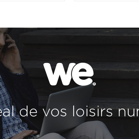
déal de vos loisirs 