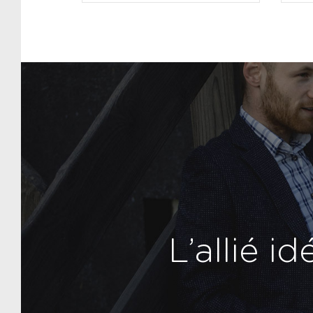
L’allié i