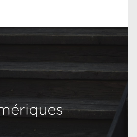
numériques