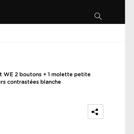
t WE 2 boutons + 1 molette petite
eurs contrastées blanche