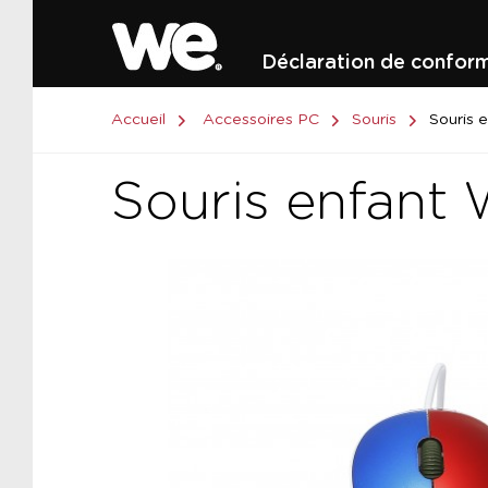
Déclaration de conform
Accueil
Accessoires PC
Souris
Souris 
Souris enfant