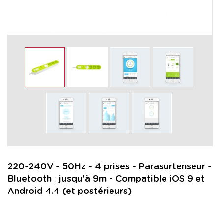
220-240V - 50Hz - 4 prises - Parasurtenseur -
Bluetooth : jusqu'à 9m - Compatible iOS 9 et
Android 4.4 (et postérieurs)