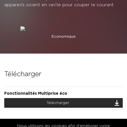
appareils soient en veille pour couper le courant.
Economique
Télécharger
Fonctionnalités Multiprise éco
Télécharger
Nous utilisons les cookies afin d'améliorer votre