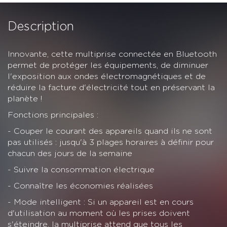
Description
Innovante, cette multiprise connectée en Bluetooth
permet de protéger les équipements, de diminuer
l'exposition aux ondes électromagnétiques et de
réduire la facture d'électricité tout en préservant la
planète !
Fonctions principales :
- Couper le courant des appareils quand ils ne sont
pas utilisés : jusqu'à 3 plages horaires à définir pour
chacun des jours de la semaine
- Suivre la consommation électrique
- Connaître les économies réalisées
- Mode intelligent : Si un appareil est en cours
d'utilisation au moment où les prises doivent
s'éteindre, la multiprise attend que tous les