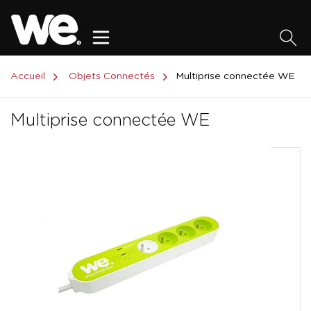
Accueil
Objets Connectés
Multiprise connectée WE
Multiprise connectée WE