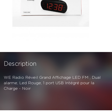
Description
WE Radio Réveil Grand Affichage LED FM , Dual
alarme, Led Rouge, 1 port USB Intégré pour la
Charge - Noir