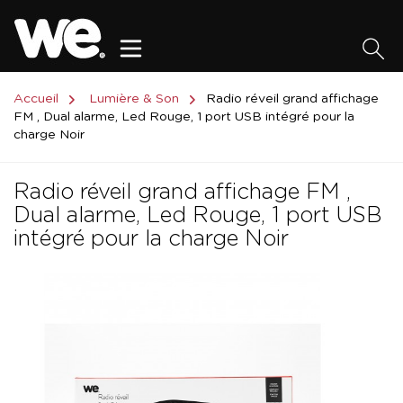
Accueil
Lumière & Son
Radio réveil grand affichage
FM , Dual alarme, Led Rouge, 1 port USB intégré pour la
charge Noir
Radio réveil grand affichage FM ,
Dual alarme, Led Rouge, 1 port USB
intégré pour la charge Noir