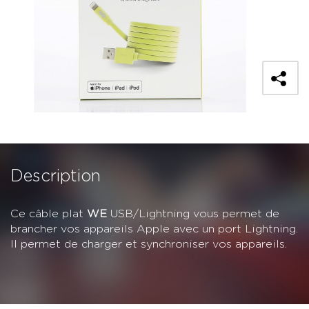
Description
Ce câble plat
WE
USB/Lightning vous permet de
brancher vos appareils Apple avec un port Lightning.
Il permet de charger et synchroniser vos appareils.