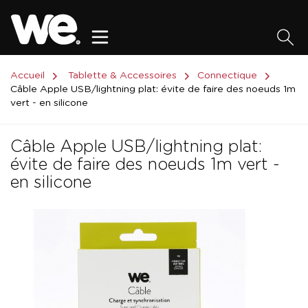
Accueil
Tablette & Accessoires
Connectique
Câble Apple USB/lightning plat: évite de faire des noeuds 1m
vert - en silicone
Câble Apple USB/lightning plat:
évite de faire des noeuds 1m vert -
en silicone