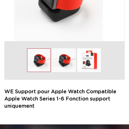
WE Support pour Apple Watch Compatible
Apple Watch Series 1-6 Fonction support
uniquement