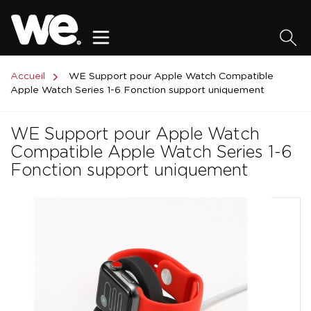
Accueil
WE Support pour Apple Watch Compatible
Apple Watch Series 1-6 Fonction support uniquement
WE Support pour Apple Watch
Compatible Apple Watch Series 1-6
Fonction support uniquement