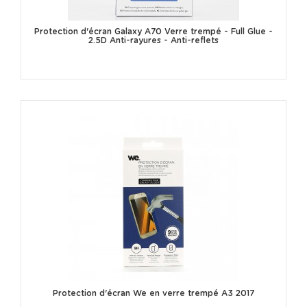
Protection d'écran Galaxy A70 Verre trempé - Full Glue -
2.5D Anti-rayures - Anti-reflets
Protection d'écran We en verre trempé A3 2017