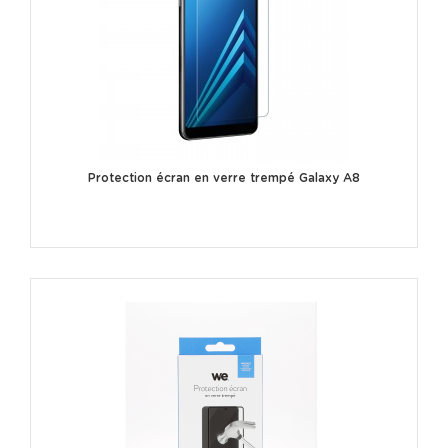
Protection écran en verre trempé Galaxy A8