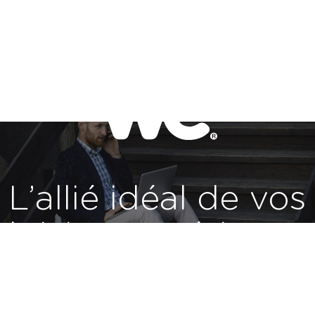
L’allié idéal de vos
loisirs numériques