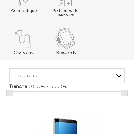
Connectique
Batteries de
secours
Chargeurs
Brassards
Disponibilité
Tranche :
0,00€ - 50,00€