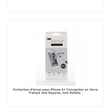
Protection d’écran pour iPhone 6+ Conception en Verre
Trempé Anti-Rayures, Anti-Reflets...