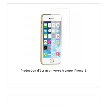
Protection d'écran en verre trempé iPhone 5