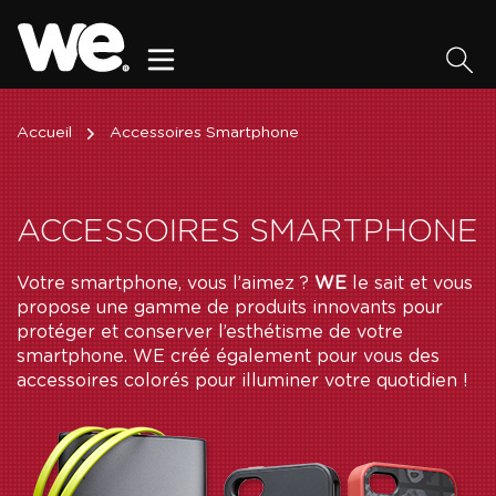
Accueil
Accessoires Smartphone
ACCESSOIRES SMARTPHONE
Votre smartphone, vous l’aimez ?
WE
le sait et vous
propose une gamme de produits innovants pour
protéger et conserver l’esthétisme de votre
smartphone. WE créé également pour vous des
accessoires colorés pour illuminer votre quotidien !