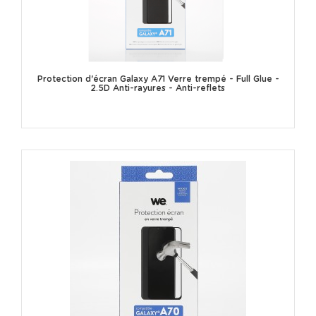
Protection d'écran Galaxy A71 Verre trempé - Full Glue -
2.5D Anti-rayures - Anti-reflets