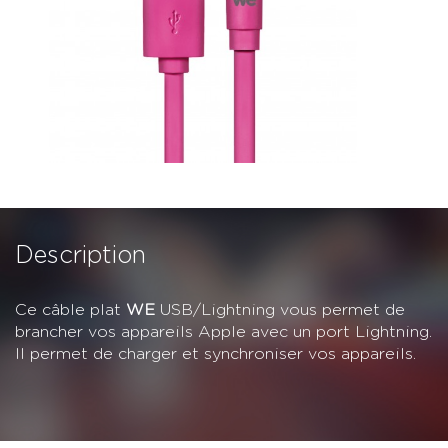
Description
Ce câble plat
WE
USB/Lightning vous permet de
brancher vos appareils Apple avec un port Lightning.
Il permet de charger et synchroniser vos appareils.