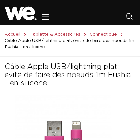
Accueil
Tablette & Accessoires
Connectique
Câble Apple USB/lightning plat: évite de faire des noeuds 1m
Fushia - en silicone
Câble Apple USB/lightning plat:
évite de faire des noeuds 1m Fushia
- en silicone