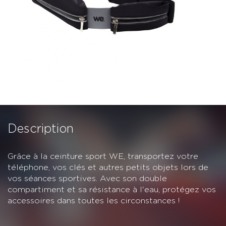
Description
Grâce à la ceinture sport WE, transportez votre
téléphone, vos clés et autres petits objets lors de
vos séances sportives. Avec son double
compartiment et sa résistance à l'eau, protégez vos
accessoires dans toutes les circonstances !