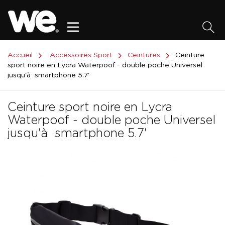
Accueil
Accessoires Sport
Ceintures
Ceinture
sport noire en Lycra Waterpoof - double poche Universel
jusqu'à smartphone 5.7'
Ceinture sport noire en Lycra
Waterpoof - double poche Universel
jusqu'à smartphone 5.7'